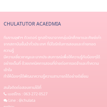
CHULATUTOR ACAEDMIA
ทีมงานจุฬาฯ ติวเตอร์ ถูกสร้างมาจากกลุ่มนักศึกษาและศิษย์เก่า
จากสถาบันชั้นนำทั่วประเทศ ที่มีใจรักในการสอนและถ่ายทอด
ความรู้
มีความเชี่ยวชาญและมากประสบการณ์เพื่อให้ความรู้กับน้องๆได้
อย่างเต็มที่ ด้วยเทคนิคการสอนที่ง่ายต่อการจดจำและทำความ
เข้าใจ
ทำให้น้องๆได้พัฒนาความรู้ความสามารถได้อย่างดีเยี่ยม
สนใจติดต่อสอบถามได้ที่
เบอร์โทร :
063-272-0527
Line :
@chulata