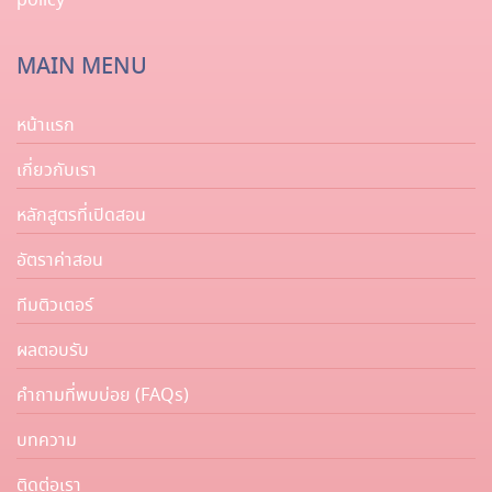
policy
MAIN MENU
หน้าแรก
เกี่ยวกับเรา
หลักสูตรที่เปิดสอน
อัตราค่าสอน
ทีมติวเตอร์
ผลตอบรับ
คำถามที่พบบ่อย (FAQs)
บทความ
ติดต่อเรา