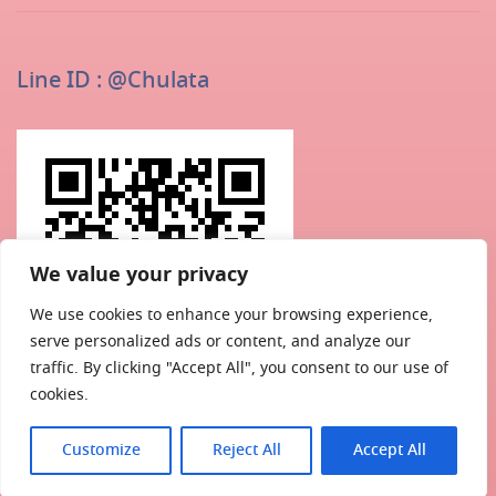
Line ID : @chulata
We value your privacy
We use cookies to enhance your browsing experience,
serve personalized ads or content, and analyze our
traffic. By clicking "Accept All", you consent to our use of
cookies.
Customize
Reject All
Accept All
©Copyright . Chulatutor Academia – All Rights Reserved.