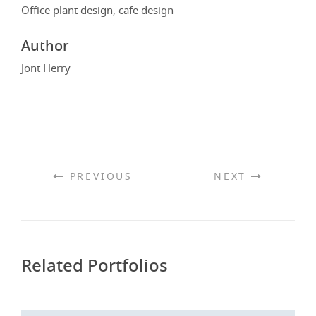
Office plant design, cafe design
Author
Jont Herry
PREVIOUS
NEXT
Related Portfolios