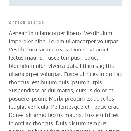
OFFICE DESIGN
Aenean id ullamcorper libero. Vestibulum
imperdiet nibh. Lorem ullamcorper volutpat.
Vestibulum lacinia risus. Donec sit amet
lectus mauris. Fusce tempus neque,
bibendum nibh viverra quis. Etiam sagittis
ullamcorper volutpat. Fusce ultrices in orci ac
rhoncus. estibulum quis ipsum turpis.
Suspendisse at dui mattis, cursus dolor et,
posuere ipsum. Morbi pretium ex ac tellus
feugiat vehicula. Pellentesque et neque erat.
Donec sit amet lectus mauris. Fusce ultrices
in orci ac rhoncus. Duis dictum tempus