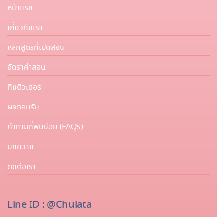
หน้าแรก
เกี่ยวกับเรา
หลักสูตรที่เปิดสอน
อัตราค่าสอน
ทีมติวเตอร์
ผลตอบรับ
คำถามที่พบบ่อย (FAQs)
บทความ
ติดต่อเรา
Line ID : @chulata