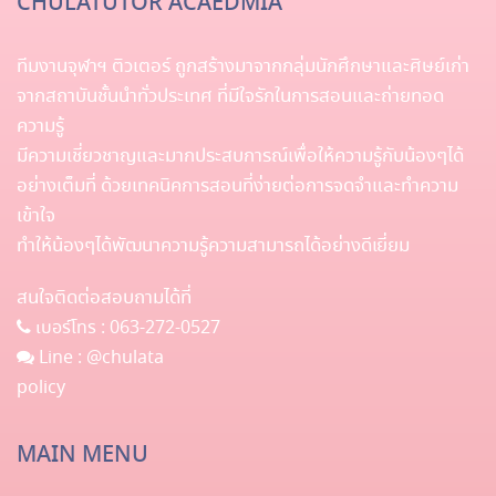
CHULATUTOR ACAEDMIA
ทีมงานจุฬาฯ ติวเตอร์ ถูกสร้างมาจากกลุ่มนักศึกษาและศิษย์เก่า
จากสถาบันชั้นนำทั่วประเทศ ที่มีใจรักในการสอนและถ่ายทอด
ความรู้
มีความเชี่ยวชาญและมากประสบการณ์เพื่อให้ความรู้กับน้องๆได้
อย่างเต็มที่ ด้วยเทคนิคการสอนที่ง่ายต่อการจดจำและทำความ
เข้าใจ
ทำให้น้องๆได้พัฒนาความรู้ความสามารถได้อย่างดีเยี่ยม
สนใจติดต่อสอบถามได้ที่
เบอร์โทร :
063-272-0527
Line :
@chulata
policy
MAIN MENU