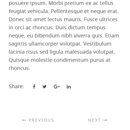
posuere ipsum. Morbi pretium ex ac tellus
feugiat vehicula. Pellentesque et neque erat.
Donec sit amet lectus mauris. Fusce ultrices
in orci ac rhoncus. Duis dictum tempus
neque, eu bibendum nibh viverra quis. Etiam
sagittis ullamcorper volutpat. Vestibulum
lacinia risus sed ligula malesuada volutpat.
Quisque molestie condimentum purus at
rhoncus.
Share:
PREVIOUS
NEXT