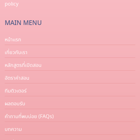
policy
MAIN MENU
หน้าแรก
เกี่ยวกับเรา
หลักสูตรที่เปิดสอน
อัตราค่าสอน
ทีมติวเตอร์
ผลตอบรับ
คำถามที่พบบ่อย (FAQs)
บทความ