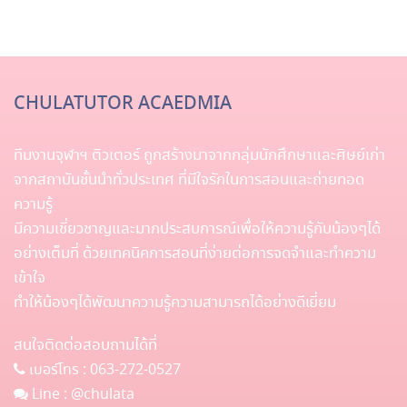
CHULATUTOR ACAEDMIA
ทีมงานจุฬาฯ ติวเตอร์ ถูกสร้างมาจากกลุ่มนักศึกษาและศิษย์เก่า
จากสถาบันชั้นนำทั่วประเทศ ที่มีใจรักในการสอนและถ่ายทอด
ความรู้
มีความเชี่ยวชาญและมากประสบการณ์เพื่อให้ความรู้กับน้องๆได้
อย่างเต็มที่ ด้วยเทคนิคการสอนที่ง่ายต่อการจดจำและทำความ
เข้าใจ
ทำให้น้องๆได้พัฒนาความรู้ความสามารถได้อย่างดีเยี่ยม
สนใจติดต่อสอบถามได้ที่
เบอร์โทร :
063-272-0527
Line :
@chulata