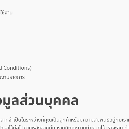
ใช้งาน
nd Conditions)
วยงานราชการ
อมูลส่วนบุคคล
ที่จำเป็นในระหว่างที่คุณเป็นลูกค้าหรือมีความสัมพันธ์อยู่กับเรา
ก็บรักษาไว้ต่อไปภายหลังจากนั้น หากมีกฎหมายกำหนดไว้ เราจะลบ ทำ