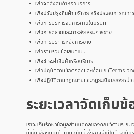
เพื่อจัดส่งสินค้าหรือบริการ
เพื่อปรับปรุงสินค้า บริการ หรือประสบการณ์การ
เพื่อการบริหารจัดการภายในบริษัท
เพื่อการตลาดและการส่งเสริมการขาย
เพื่อการบริการหลังการขาย
เพื่อรวบรวมข้อเสนอแนะ
เพื่อชำระค่าสินค้าหรือบริการ
เพื่อปฏิบัติตามข้อตกลงและเงื่อนไข (Terms a
เพื่อปฏิบัติตามกฎหมายและกฎระเบียบของหน่
ระยะเวลาจัดเก็บข้
เราจะเก็บรักษาข้อมูลส่วนบุคคลของคุณไว้ตามระยะเวลา
ที่เกี่ยวข้องกับนโยบายฉบับนี้ ซึ่งอาจจำเป็นต้องเ