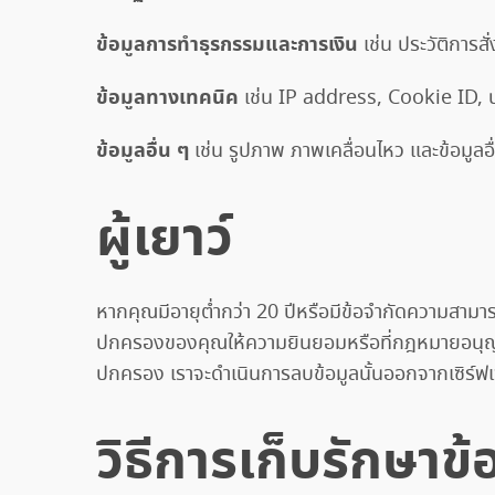
ข้อมูลการทำธุรกรรมและการเงิน
เช่น ประวัติการสั
ข้อมูลทางเทคนิค
เช่น IP address, Cookie ID, ประ
ข้อมูลอื่น ๆ
เช่น รูปภาพ ภาพเคลื่อนไหว และข้อมูลอ
ผู้เยาว์
หากคุณมีอายุต่ำกว่า 20 ปีหรือมีข้อจำกัดความสาม
ปกครองของคุณให้ความยินยอมหรือที่กฎหมายอนุญาตใ
ปกครอง เราจะดำเนินการลบข้อมูลนั้นออกจากเซิร์ฟเ
วิธีการเก็บรักษาข