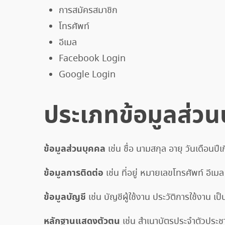
การสมัครสมาชิก
โทรศัพท์
อีเมล
Facebook Login
Google Login
ประเภทข้อมูลส่วน
ข้อมูลส่วนบุคคล
เช่น ชื่อ นามสกุล อายุ วันเดือนป
ข้อมูลการติดต่อ
เช่น ที่อยู่ หมายเลขโทรศัพท์ อีเมล
ข้อมูลบัญชี
เช่น บัญชีผู้ใช้งาน ประวัติการใช้งาน เป็
หลักฐานแสดงตัวตน
เช่น สำเนาบัตรประจำตัวประชา