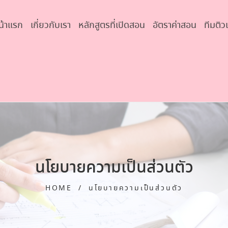
น้าแรก
เกี่ยวกับเรา
หลักสูตรที่เปิดสอน
อัตราค่าสอน
ทีมติว
นโยบายความเป็นส่วนตัว
HOME
/
นโยบายความเป็นส่วนตัว