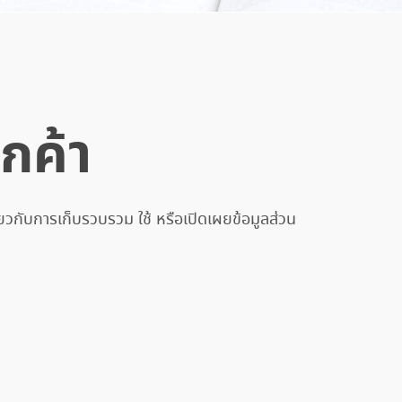
กค้า
ยวกับการเก็บรวบรวม ใช้ หรือเปิดเผยข้อมูลส่วน