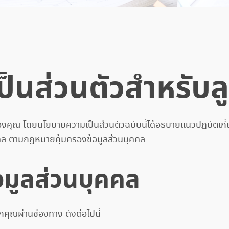
นส่วนตัวสำหรับลู
คุณ โดยนโยบายความเป็นส่วนตัวฉบับนี้ได้อธิบายแนวปฏิบัติเกี่
ุคคล ตามกฎหมายคุ้มครองข้อมูลส่วนบุคคล
อมูลส่วนบุคคล
กคุณผ่านช่องทาง ดังต่อไปนี้