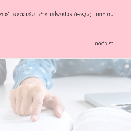
เตอร์
ผลตอบรับ
คำถามที่พบบ่อย (FAQS)
บทความ
ติดต่อเรา