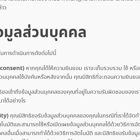
่าว
้อมูลส่วนบุคคล
นการดำเนินการดังต่อไปนี้
 consent)
หากคุณได้ให้ความยินยอม เราจะเก็บรวบรวม ใช้ หรือ
ส่วนบุคคลใช้บังคับหรือหลังจากนั้น คุณมีสิทธิที่จะถอนความยินยอ
ธิขอเข้าถึงข้อมูลส่วนบุคคลของคุณที่อยู่ในความรับผิดชอบของเรา
มาได้อย่างไร
ity)
คุณมีสิทธิขอรับข้อมูลส่วนบุคคลของคุณในกรณีที่เราได้จัดทำ
ตโนมัติและสามารถใช้หรือเปิดเผยข้อมูลส่วนบุคคลได้ด้วยวิธีการอัต
ลอื่นเมื่อสามารถทำได้ด้วยวิธีการอัตโนมัติ และมีสิทธิขอรับข้อมู