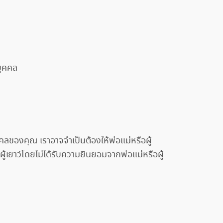
บุคคล
ลของคุณ เราอาจจำเป็นต้องให้พ่อแม่หรือผู้
ยาว์โดยไม่ได้รับความยินยอมจากพ่อแม่หรือผู้