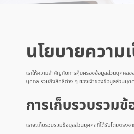
นโยบายความเป็
เราให้ความสำคัญกับการคุ้มครองข้อมูลส่วนบุคคลของ
บุคคล รวมถึงสิทธิต่าง ๆ ของเจ้าของข้อมูลส่วนบ
การเก็บรวบรวมข้
เราจะเก็บรวบรวมข้อมูลส่วนบุคคลที่ได้รับโดยตรงจา