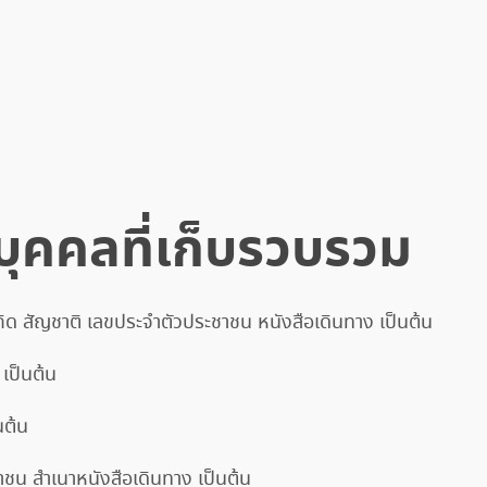
บุคคลที่เก็บรวบรวม
ีเกิด สัญชาติ เลขประจำตัวประชาชน หนังสือเดินทาง เป็นต้น
 เป็นต้น
นต้น
ชน สำเนาหนังสือเดินทาง เป็นต้น