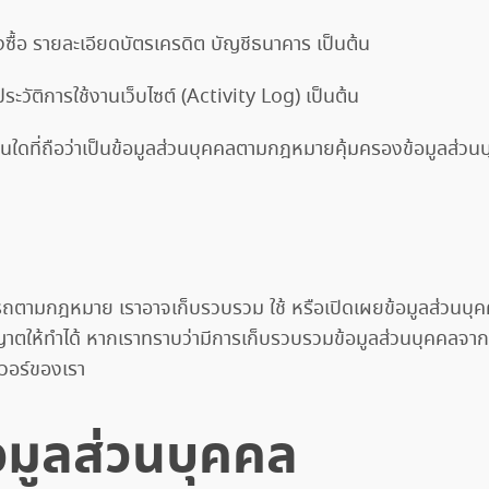
่งซื้อ รายละเอียดบัตรเครดิต บัญชีธนาคาร เป็นต้น
วัติการใช้งานเว็บไซต์ (Activity Log) เป็นต้น
ื่นใดที่ถือว่าเป็นข้อมูลส่วนบุคคลตามกฎหมายคุ้มครองข้อมูลส่วน
ารถตามกฎหมาย เราอาจเก็บรวบรวม ใช้ หรือเปิดเผยข้อมูลส่วนบุคค
ห้ทำได้ หากเราทราบว่ามีการเก็บรวบรวมข้อมูลส่วนบุคคลจากผู้เ
วอร์ของเรา
้อมูลส่วนบุคคล