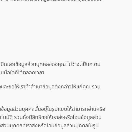
เปิดเผยข้อมูลส่วนบุคคลของคุณ ไม่ว่าจะเป็นความ
มเมื่อใดก็ได้ตลอดเวลา
และขอให้เราทำสำเนาข้อมูลดังกล่าวให้แก่คุณ รวม
ข้อมูลส่วนบุคคลนั้นอยู่ในรูปแบบให้สามารถอ่านหรือ
โนมัติ รวมทั้งมีสิทธิขอให้เราส่งหรือโอนข้อมูลส่วน
ลส่วนบุคคลที่เราส่งหรือโอนข้อมูลส่วนบุคคลในรูป