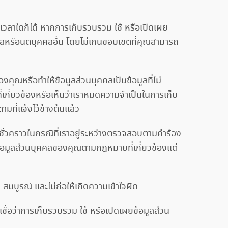
วลาใดก็ได้ หากการเก็บรวบรวม ใช้ หรือเปิดเผย
หรือนิติบุคคลอื่น โดยไม่เกินขอบเขตที่คุณสามารถ
ุณหรือทำให้ข้อมูลส่วนบุคคลเป็นข้อมูลที่ไม่
เกี่ยวข้องหรือเห็นว่าเราหมดความจำเป็นในการเก็บ
มที่แจ้งไว้ข้างต้นแล้ว
ลชั่วคราวในกรณีที่เราอยู่ระหว่างตรวจสอบตามคำร้อง
้อมูลส่วนบุคคลของคุณตามกฎหมายที่เกี่ยวข้องแต่
 สมบูรณ์ และไม่ก่อให้เกิดความเข้าใจผิด
ชื่อว่าการเก็บรวบรวม ใช้ หรือเปิดเผยข้อมูลส่วน