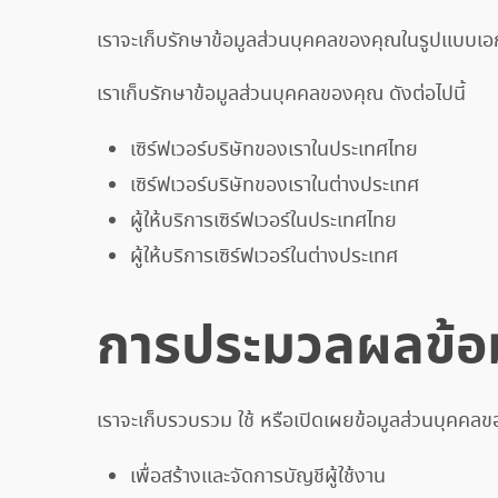
เราจะเก็บรักษาข้อมูลส่วนบุคคลของคุณในรูปแบบเอ
เราเก็บรักษาข้อมูลส่วนบุคคลของคุณ ดังต่อไปนี้
เซิร์ฟเวอร์บริษัทของเราในประเทศไทย
เซิร์ฟเวอร์บริษัทของเราในต่างประเทศ
ผู้ให้บริการเซิร์ฟเวอร์ในประเทศไทย
ผู้ให้บริการเซิร์ฟเวอร์ในต่างประเทศ
การประมวลผลข้อม
เราจะเก็บรวบรวม ใช้ หรือเปิดเผยข้อมูลส่วนบุคคลของ
เพื่อสร้างและจัดการบัญชีผู้ใช้งาน