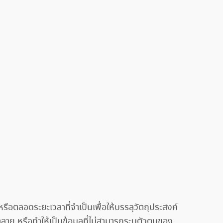
หรือตลอดระยะเวลาที่จำเป็นเพื่อให้บรรลุวัตถุประสงค์
ลาย หรือทำให้เป็นข้อมูลที่ไม่สามารถระบุตัวตนของ