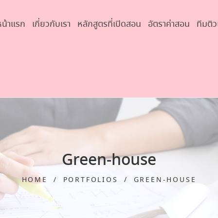
หน้าแรก
เกี่ยวกับเรา
หลักสูตรที่เปิดสอน
อัตราค่าสอน
ทีมติว
Green-house
HOME
/
PORTFOLIOS
/
GREEN-HOUSE