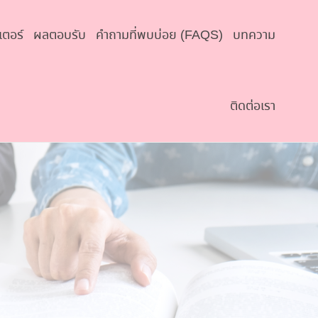
เตอร์
ผลตอบรับ
คำถามที่พบบ่อย (FAQS)
บทความ
ติดต่อเรา