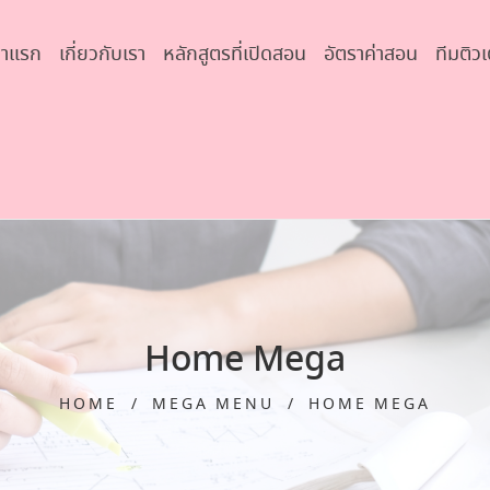
้าแรก
เกี่ยวกับเรา
หลักสูตรที่เปิดสอน
อัตราค่าสอน
ทีมติวเ
Home Mega
HOME
/
MEGA MENU
/
HOME MEGA