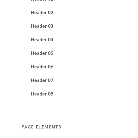
Header 02
Header 03
Header 04
Header 05
Header 06
Header 07
Header 08
PAGE ELEMENTS