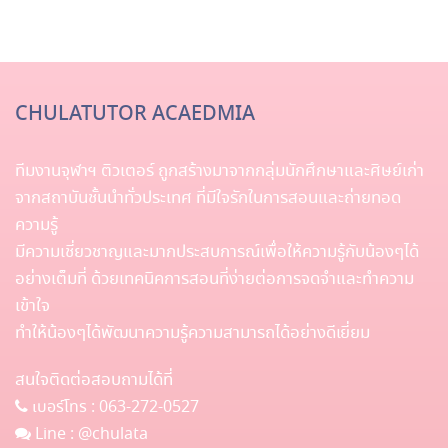
CHULATUTOR ACAEDMIA
ทีมงานจุฬาฯ ติวเตอร์ ถูกสร้างมาจากกลุ่มนักศึกษาและศิษย์เก่า
จากสถาบันชั้นนำทั่วประเทศ ที่มีใจรักในการสอนและถ่ายทอด
ความรู้
มีความเชี่ยวชาญและมากประสบการณ์เพื่อให้ความรู้กับน้องๆได้
อย่างเต็มที่ ด้วยเทคนิคการสอนที่ง่ายต่อการจดจำและทำความ
เข้าใจ
ทำให้น้องๆได้พัฒนาความรู้ความสามารถได้อย่างดีเยี่ยม
สนใจติดต่อสอบถามได้ที่
เบอร์โทร :
063-272-0527
Line :
@chulata