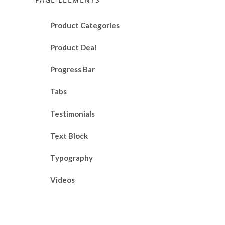
PAGE ELEMENTS
Product Categories
Product Deal
Progress Bar
Tabs
Testimonials
Text Block
Typography
Videos