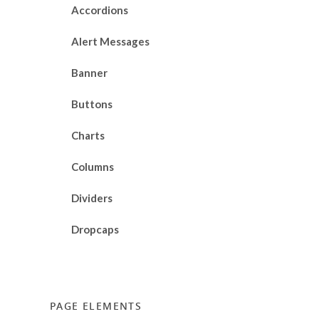
Accordions
Alert Messages
Banner
Buttons
Charts
Columns
Dividers
Dropcaps
PAGE ELEMENTS