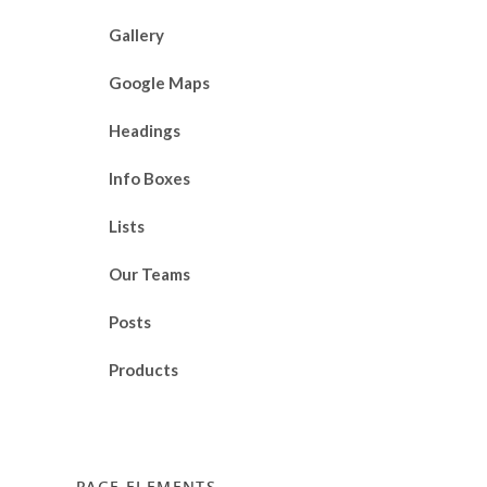
Gallery
Google Maps
Headings
Info Boxes
Lists
Our Teams
Posts
Products