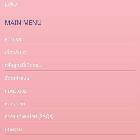
policy
MAIN MENU
หน้าแรก
เกี่ยวกับเรา
หลักสูตรที่เปิดสอน
อัตราค่าสอน
ทีมติวเตอร์
ผลตอบรับ
คำถามที่พบบ่อย (FAQs)
บทความ