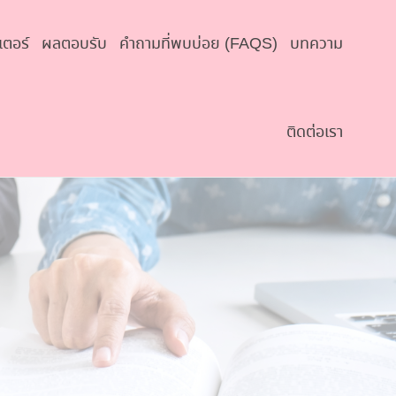
เตอร์
ผลตอบรับ
คำถามที่พบบ่อย (FAQS)
บทความ
ติดต่อเรา