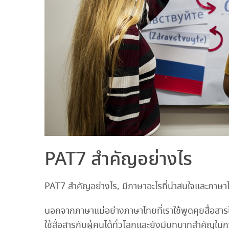
PAT7 สำคัญอย่างไร
PAT7 สำคัญอย่างไร, มีภาษาอะไรที่น่าสนใจและภาษาไ
นอกจากภาษาแม่อย่างภาษาไทยที่เราใช้พูดคุยสื่อสา
ใช้สื่อสารกับผู้คนได้ทั่วโลกและยังมีบทบาทสำคัญในก