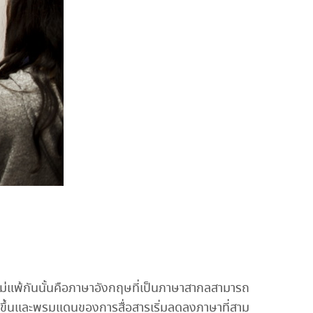
ไม่แพ้กันนั้นคือภาษาอังกฤษที่เป็นภาษาสากลสามารถ
ว้างขึ้นและพรมแดนของการสื่อสารเริ่มลดลงภาษาที่สาม