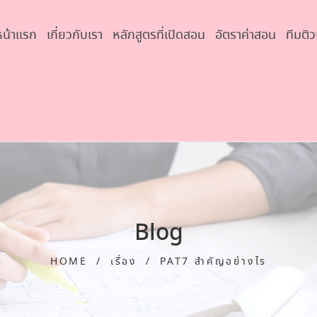
หน้าแรก
เกี่ยวกับเรา
หลักสูตรที่เปิดสอน
อัตราค่าสอน
ทีมติว
Blog
HOME
/
เรื่อง
/
PAT7 สำคัญอย่างไร