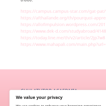
อ้างอิง:
https://campus.campus-star.com/gat-pat/
https://afthailande.org/th/pourquoi-appre
https://allofimpulsion.wordpress.com/201
https://www.dek-d.com/studyabroad/4148
https://today.line.me/th/v2/article/2jp7w8
https://www.mahapali.com/main.php?url
CHULATUTOR ACAEDMIA
We value your privacy
ทีมงานจุฬาฯ ติวเตอร์ ถูกสร้างมาจากกลุ่มนักศึกษาและศ