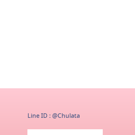
Line ID : @chulata