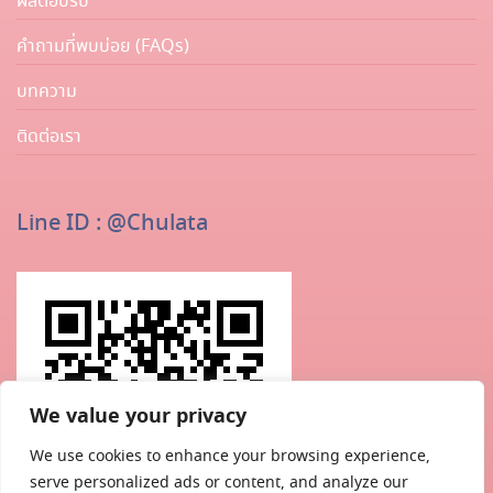
ผลตอบรับ
คำถามที่พบบ่อย (FAQs)
บทความ
ติดต่อเรา
Line ID : @chulata
We value your privacy
We use cookies to enhance your browsing experience,
serve personalized ads or content, and analyze our