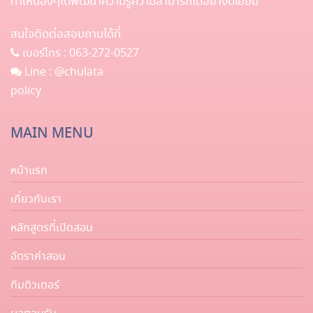
ทำให้น้องๆได้พัฒนาความรู้ความสามารถได้อย่างดีเยี่ยม
สนใจติดต่อสอบถามได้ที่
เบอร์โทร :
063-272-0527
Line :
@chulata
policy
MAIN MENU
หน้าแรก
เกี่ยวกับเรา
หลักสูตรที่เปิดสอน
อัตราค่าสอน
ทีมติวเตอร์