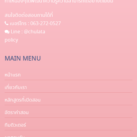
ทำให้น้องๆได้พัฒนาความรู้ความสามารถได้อย่างดีเยี่ยม
สนใจติดต่อสอบถามได้ที่
เบอร์โทร :
063-272-0527
Line :
@chulata
policy
MAIN MENU
หน้าแรก
เกี่ยวกับเรา
หลักสูตรที่เปิดสอน
อัตราค่าสอน
ทีมติวเตอร์