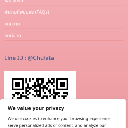
ผลตอบรับ
คำถามที่พบบ่อย (FAQs)
บทความ
ติดต่อเรา
Line ID : @chulata
We value your privacy
We use cookies to enhance your browsing experience,
serve personalized ads or content, and analyze our