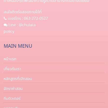
ทำให้น้องๆได้พัฒนาความรู้ความสามารถได้อย่างดีเยี่ยม
สนใจติดต่อสอบถามได้ที่
เบอร์โทร :
063-272-0527
Line :
@chulata
policy
MAIN MENU
หน้าแรก
เกี่ยวกับเรา
หลักสูตรที่เปิดสอน
อัตราค่าสอน
ทีมติวเตอร์