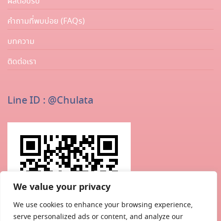
ผลตอบรับ
คำถามที่พบบ่อย (FAQs)
บทความ
ติดต่อเรา
Line ID : @chulata
We value your privacy
We use cookies to enhance your browsing experience,
serve personalized ads or content, and analyze our