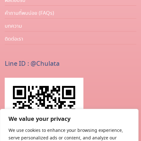
ผลตอบรับ
คำถามที่พบบ่อย (FAQs)
บทความ
ติดต่อเรา
Line ID : @chulata
We value your privacy
We use cookies to enhance your browsing experience,
serve personalized ads or content, and analyze our